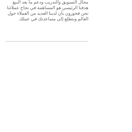
مجال التسويق والتدريب ودعم ما بعد البيع.
هدفنا الرئيسي هو المساهمة في نجاح عملائنا.
نحن فخورون بأن لدينا العديد من العملاء حول
العالم ونتطلع إلى مساعدتك في عملك.