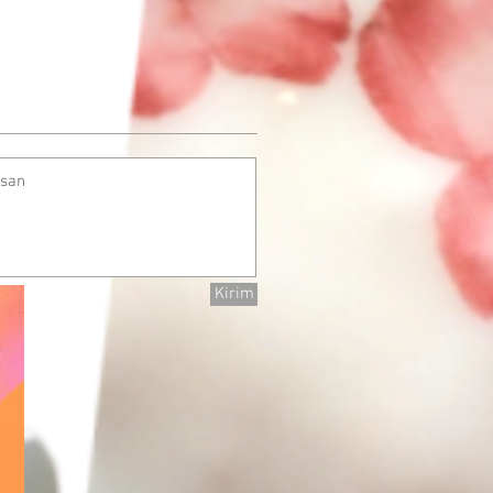
Kirim