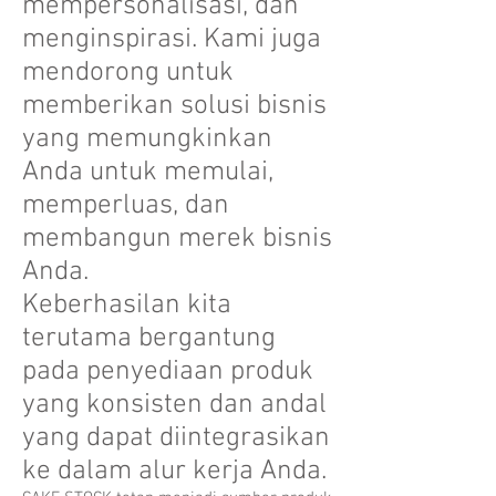
mempersonalisasi, dan
menginspirasi. Kami juga
mendorong untuk
memberikan solusi bisnis
yang memungkinkan
Anda untuk memulai,
memperluas, dan
membangun merek bisnis
Anda.
Keberhasilan kita
terutama bergantung
pada penyediaan produk
yang konsisten dan andal
yang dapat diintegrasikan
ke dalam alur kerja Anda.