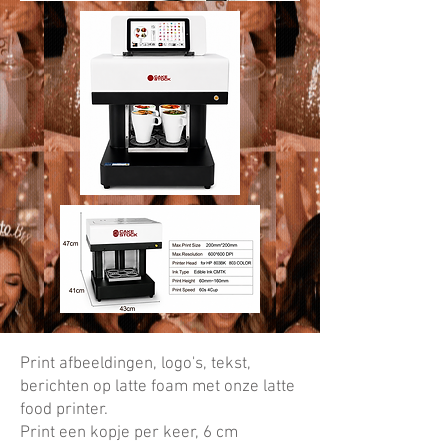
Print afbeeldingen, logo's, tekst,
berichten op latte foam met onze latte
food printer.
Print een kopje per keer, 6 cm