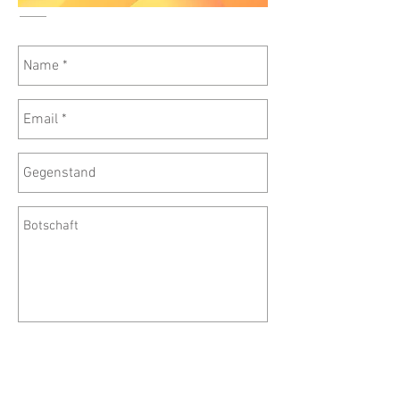
Senden