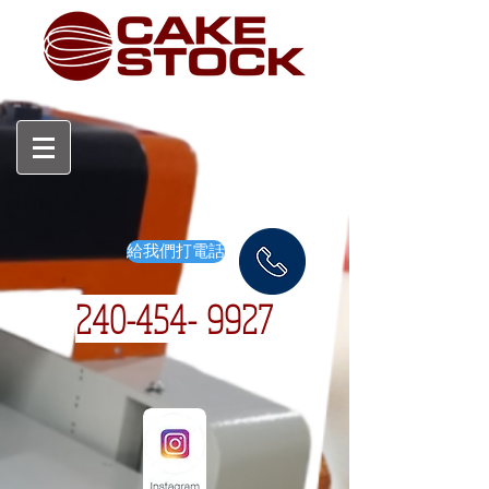
給我們打電話
240-454-
9927