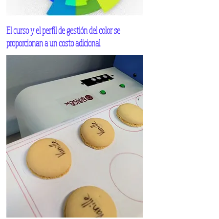
El curso y el perfil de gestión del color se
proporcionan a un costo adicional