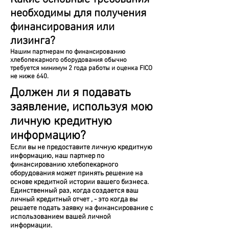
необходимы для получения
финансирования или
лизинга?
Нашим партнерам по финансированию
хлебопекарного оборудования обычно
требуется минимум 2 года работы и оценка FICO
не ниже 640.
Должен ли я подавать
заявление, используя мою
личную кредитную
информацию?
Если вы не предоставите личную кредитную
информацию, наш партнер по
финансированию хлебопекарного
оборудования может принять решение на
основе кредитной истории вашего бизнеса.
Единственный раз, когда
создается ваш
личный кредитный отчет
,
- это когда вы
решаете подать заявку на финансирование с
использованием вашей личной
информации.