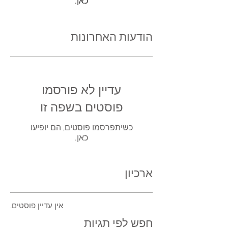
כאן.
הודעות האחרונות
עדיין לא פורסמו
פוסטים בשפה זו
כשיתפרסמו פוסטים, הם יופיעו
כאן.
ארכיון
אין עדיין פוסטים.
חפש לפי תגיות