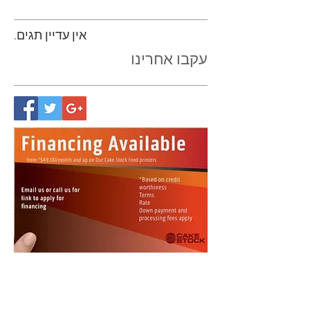
אין עדיין תגים.
עקבו אחרינו