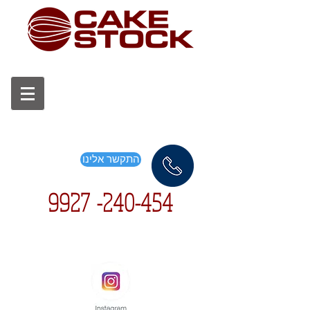
התקשר אלינו
9927
240-454-