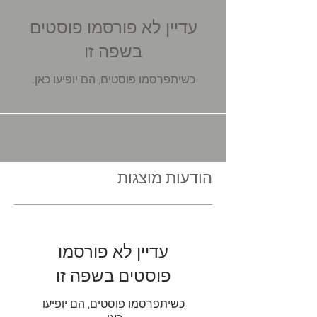
עדיין לא פורסמו פוסטים
בשפה זו
כשיתפרסמו פוסטים, הם יופיעו כאן.
הודעות מוצגות
עדיין לא פורסמו
פוסטים בשפה זו
כשיתפרסמו פוסטים, הם יופיעו