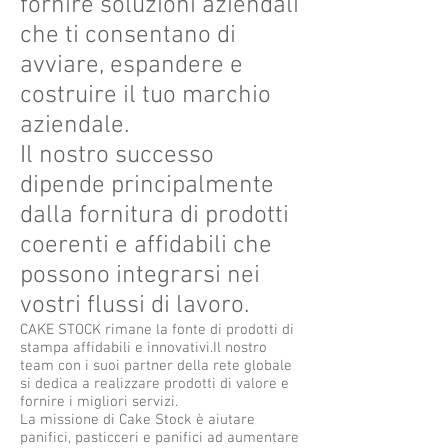
fornire soluzioni aziendali
che ti consentano di
avviare, espandere e
costruire il tuo marchio
aziendale.
Il nostro successo
dipende principalmente
dalla fornitura di prodotti
coerenti e affidabili che
possono integrarsi nei
vostri flussi di lavoro.
CAKE STOCK rimane la fonte di prodotti di
stampa affidabili e innovativi.Il nostro
team con i suoi partner della rete globale
si dedica a realizzare prodotti di valore e
fornire i migliori servizi.
La missione di Cake Stock è aiutare
panifici, pasticceri e panifici ad aumentare