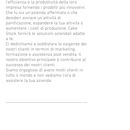
l'efficienza e la produttività della loro
impresa fornendo i prodotti più innovativi.
Che tu sia un'azienda affermata o che
desideri avviare un'attività di
panificazione, espandere la tua attività o
aumentare i costi di produzione, Cake
Stock fornirà le soluzioni aziendali adatte
a te.
Ci dedichiamo a soddisfare le esigenze dei
nostri clienti in termini di marketing,
formazione e assistenza post vendita. Il
nostro obiettivo principale è contribuire al
successo dei nostri clienti.
Siamo orgogliosi di avere molti clienti in
tutto il mondo e non vediamo l'ora di
assistere la tua azienda.