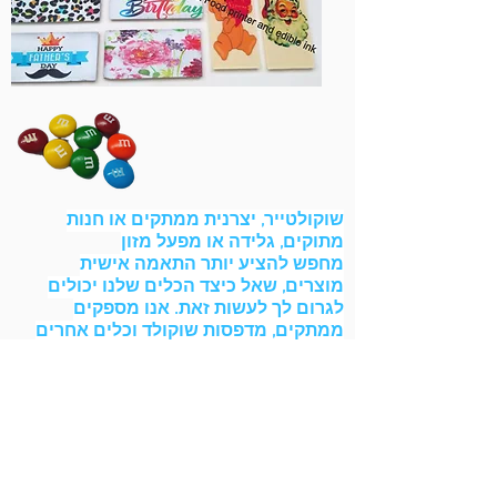
שוקולטייר, יצרנית ממתקים או חנות
מתוקים, גלידה או מפעל מזון
מחפש להציע יותר התאמה אישית
מוצרים, שאל כיצד הכלים שלנו יכולים
לגרום לך לעשות זאת. אנו מספקים
ממתקים, מדפסות שוקולד וכלים אחרים
למדפסת מזון תעשייתית.
צור קשר
פתרונות מאפייה