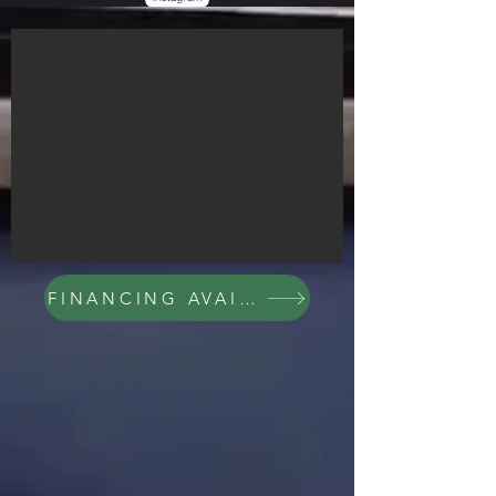
FINANCING AVAILABLE