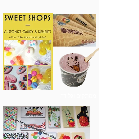
ממתקים וגלידה