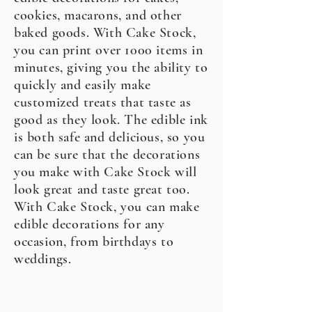
cookies, macarons, and other
baked goods. With Cake Stock,
you can print over 1000 items in
minutes, giving you the ability to
quickly and easily make
customized treats that taste as
good as they look. The edible ink
is both safe and delicious, so you
can be sure that the decorations
you make with Cake Stock will
look great and taste great too.
With Cake Stock, you can make
edible decorations for any
occasion, from birthdays to
weddings.